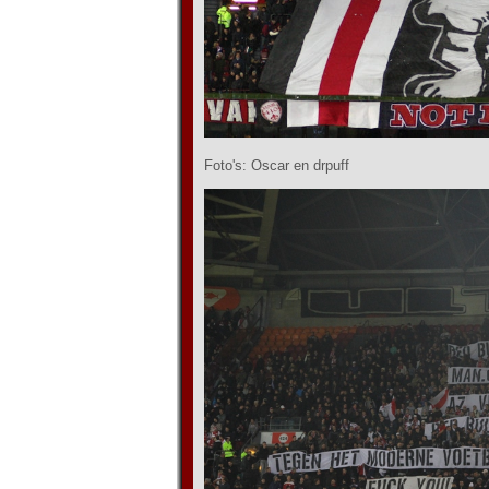
Foto's: Oscar en drpuff