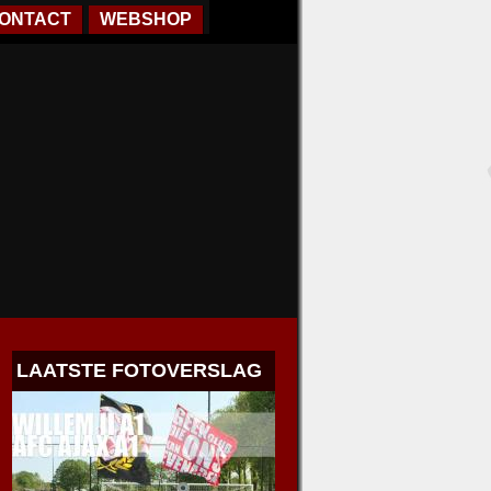
ONTACT
WEBSHOP
LAATSTE FOTOVERSLAG