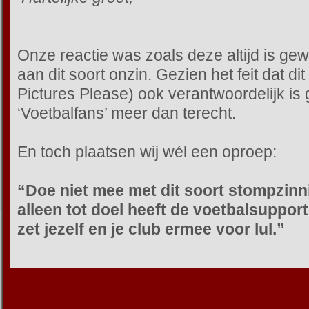
Onze reactie was zoals deze altijd is gew
aan dit soort onzin. Gezien het feit dat di
Pictures Please) ook verantwoordelijk is
‘Voetbalfans’ meer dan terecht.
En toch plaatsen wij wél een oproep:
“Doe niet mee met dit soort stompzin
alleen tot doel heeft de voetbalsupport
zet jezelf en je club ermee voor lul.”