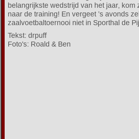
belangrijkste wedstrijd van het jaar, kom
naar de training! En vergeet ’s avonds z
zaalvoetbaltoernooi niet in Sporthal de Pi
Tekst: drpuff
Foto's: Roald & Ben