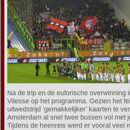
Na de trip en de euforische overwinning 
Vitesse op het programma. Gezien het fei
uitwedstrijd ‘gemakkelijker’ kaarten te verk
Amsterdam al snel twee bussen vol met
Tijdens de heenreis werd er vooral veel 